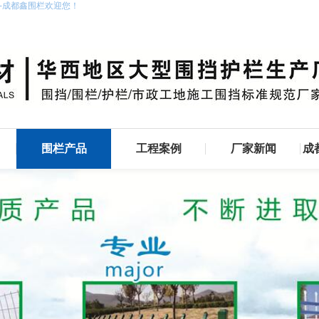
家-成都鑫围栏欢迎您！
围栏产品
工程案例
厂家新闻
成