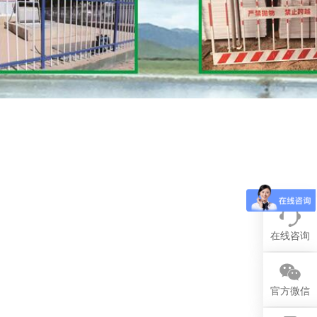
在线咨询
官方微信