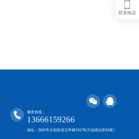
联系电话
服务热线：
13666159266
地址：崇州市大划街道立申路342号(大划派出所对面）