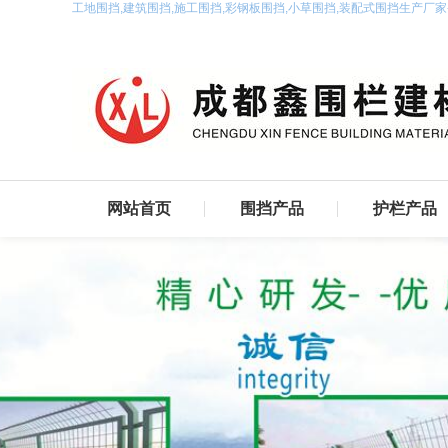
工地围挡,建筑围挡,施工围挡,彩钢板围挡,小草围挡,装配式围挡生产厂
网站首页
围挡产品
护栏产品