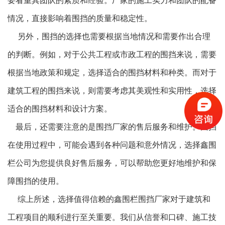
要看重其团队的素质和经验。厂家的施工实力和团队的配备
情况，直接影响着围挡的质量和稳定性。
另外，围挡的选择也需要根据当地情况和需要作出合理
的判断。例如，对于公共工程或市政工程的围挡来说，需要
根据当地政策和规定，选择适合的围挡材料和种类。而对于
建筑工程的围挡来说，则需要考虑其美观性和实用性，选择
适合的围挡材料和设计方案。
最后，还需要注意的是围挡厂家的售后服务和维护。围挡
在使用过程中，可能会遇到各种问题和意外情况，选择鑫围
栏公司为您提供良好售后服务，可以帮助您更好地维护和保
障围挡的使用。
综上所述，选择值得信赖的鑫围栏围挡厂家对于建筑和
工程项目的顺利进行至关重要。我们从信誉和口碑、施工技