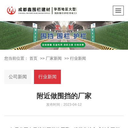
您当前位置：
首页
>>
厂家新闻
>>
行业新闻
公司新闻
行业新闻
附近做围挡的厂家
发布时间：2023-04-12