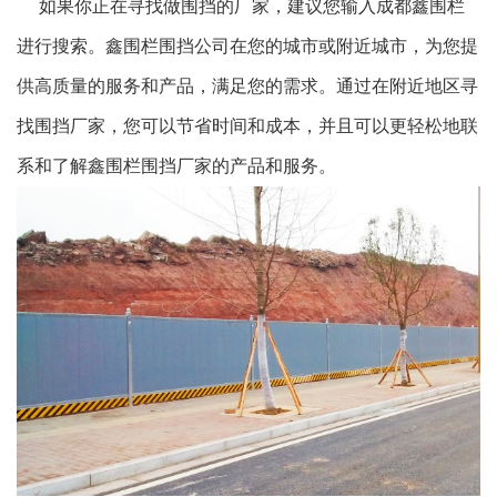
如果你正在寻找做围挡的厂家，建议您输入成都鑫围栏
进行搜索。鑫围栏围挡公司在您的城市或附近城市，为您提
供高质量的服务和产品，满足您的需求。通过在附近地区寻
找围挡厂家，您可以节省时间和成本，并且可以更轻松地联
系和了解鑫围栏围挡厂家的产品和服务。