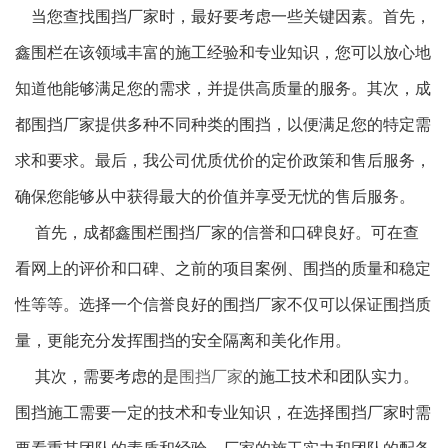
当您查找围挡厂家时，最好要考虑一些关键因素。首先，
鑫围栏在该领域丰富的施工经验和专业知识，您可以放心地
知道他能够满足您的需求，并提供高质量的服务。其次，成
都围挡厂家提供多种不同种类的围挡，以便满足您的特定需
求和要求。最后，我公司优质优价的定价政策和售后服务，
确保您能够从中获得最大的价值并享受无忧的售后服务。
首先，成都鑫围栏围挡厂家的信誉和口碑良好。可在查
看网上的评价和口碑、之前的项目案例、围挡的质量和稳定
性等等。选择一个信誉良好的围挡厂家不仅可以保证围挡质
量，更能充分发挥围挡的安全隔离和美化作用。
其次，需要考虑的是
围挡厂家
的施工技术和团队实力。
围挡施工需要一定的技术和专业知识，在选择围挡厂家时需