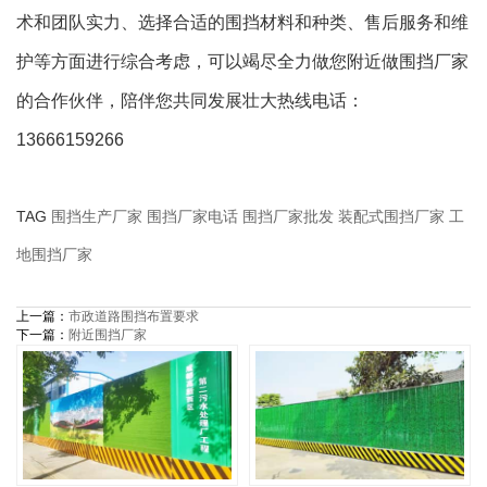
术和团队实力、选择合适的围挡材料和种类、售后服务和维
护等方面进行综合考虑，可以竭尽全力做您附近做围挡厂家
的合作伙伴，陪伴您共同发展壮大热线电话：
13666159266
TAG
围挡生产厂家
围挡厂家电话
围挡厂家批发
装配式围挡厂家
工
地围挡厂家
上一篇：
市政道路围挡布置要求
下一篇：
附近围挡厂家