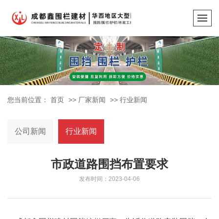
您当前位置：
首页
>>
厂家新闻
>>
行业新闻
公司新闻
行业新闻
市政道路围挡布置要求
发布时间：2023-04-06