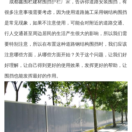
成都鑫围栏建材围挡
护栏厂家
，告诉你道路安装围挡，有
很多注意事项需要考虑，因为使用道路施工采用钢结构围挡
是常见现象，如果不注意使用，可能会对附近的道路交通、
行人交通甚至周边居民的生活产生很大的影响，所以我们需
要特别注意，所以在布置这种道路钢结构围挡时，我们应该
注意哪些方面，从哪些方面开始？关于这个问题，让我们好
好理解，让自己得到更好的使用效果，发挥更好的帮助，让
围挡也能发挥最好的作用。