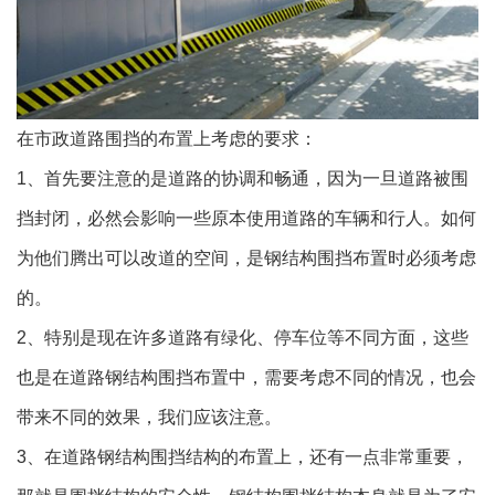
在市政道路围挡的布置上考虑的要求：
1、首先要注意的是道路的协调和畅通，因为一旦道路被围
挡封闭，必然会影响一些原本使用道路的车辆和行人。如何
为他们腾出可以改道的空间，是钢结构围挡布置时必须考虑
的。
2、特别是现在许多道路有绿化、停车位等不同方面，这些
也是在道路钢结构围挡布置中，需要考虑不同的情况，也会
带来不同的效果，我们应该注意。
3、在道路钢结构围挡结构的布置上，还有一点非常重要，