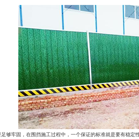
足够牢固，在围挡施工过程中，一个保证的标准就是要有稳定性