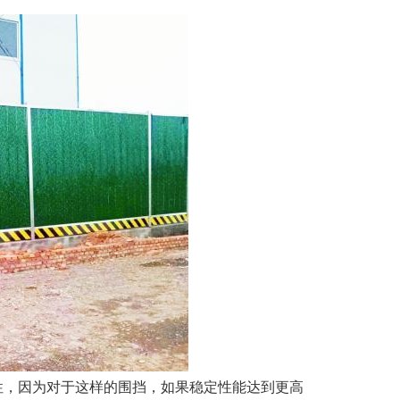
，因为对于这样的围挡，如果稳定性能达到更高