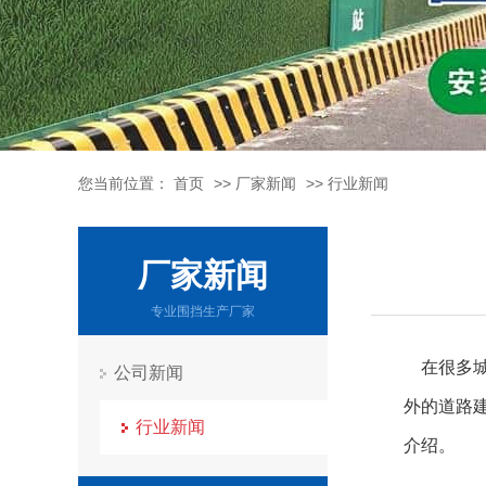
您当前位置：
首页
>>
厂家新闻
>>
行业新闻
厂家新闻
专业围挡生产厂家
在很多城
公司新闻
外的道路
行业新闻
介绍。