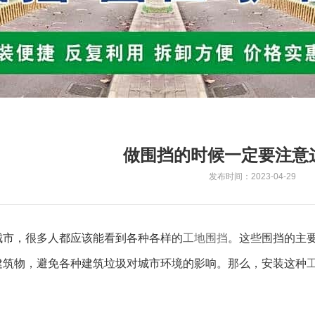
做围挡的时候一定要注意
发布时间：2023-04-29
市，很多人都应该能看到各种各样的
工地围挡
。这些围挡的主
建筑物，避免各种建筑垃圾对城市环境的影响。那么，安装这种