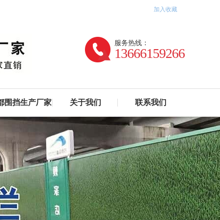
加入收藏
服务热线：
13666159266
都围挡生产厂家
关于我们
联系我们