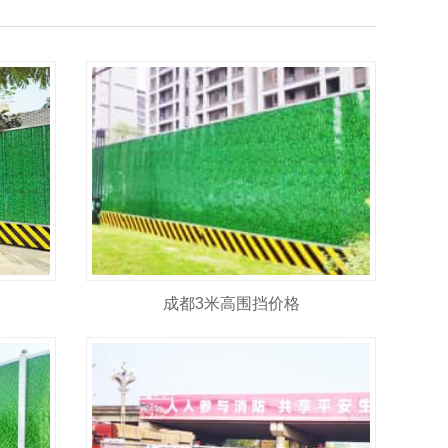
成都3米高围挡价格