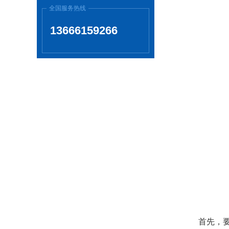
全国服务热线
13666159266
首先，要