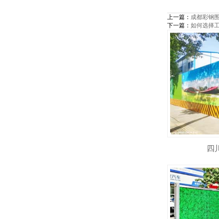
上一篇：
成都彩钢
下一篇：
如何选择
四