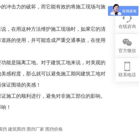
小的冲击力的破坏，而它能有效的将施工现场与施
在线咨询
来说，在用这种方法维护施工现场时，如果它的清
市道路的使用，并可能造成严重交通事故，在使用
官方微信
功能是隔离工地。对于建筑工地来说，对美观的
的美感程度，那么就可以避免施工期间建筑工地对
联系电话
而保证围墙的美感！
证施工的顺利进行，避免对非施工部位的影响。
影响！
围挡
建筑围挡
围挡厂家
围挡价格