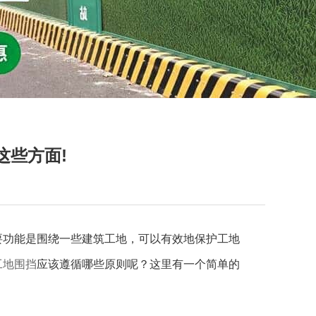
这些方面!
要功能是围绕一些建筑工地，可以有效地保护工地
工地围挡
应该遵循哪些原则呢？这里有一个简单的