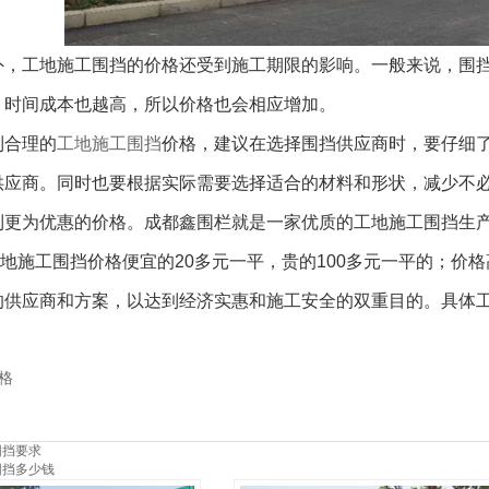
，工地施工围挡的价格还受到施工期限的影响。一般来说，围挡
，时间成本也越高，所以价格也会相应增加。
合理的
工地施工围挡
价格，建议在选择围挡供应商时，要仔细
供应商。同时也要根据实际需要选择适合的材料和形状，减少不
到更为优惠的价格。成都鑫围栏就是一家优质的工地施工围挡生
地施工围挡价格便宜的20多元一平，贵的100多元一平的；价
供应商和方案，以达到经济实惠和施工安全的双重目的。具体工地项
格
围挡要求
围挡多少钱