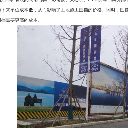
摊下来单位成本低，从而影响了工地施工围挡的价格。同时，围
围挡需要更高的成本。