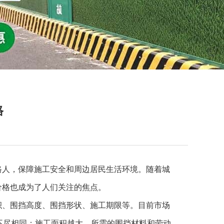
格
路人，保障施工安全和周边居民生活环境。随着城
价格也成为了人们关注的焦点。
、围挡高度、围挡形状、施工期限等。目前市场
不尽相同；施工面积越大，所需的围挡材料和劳动