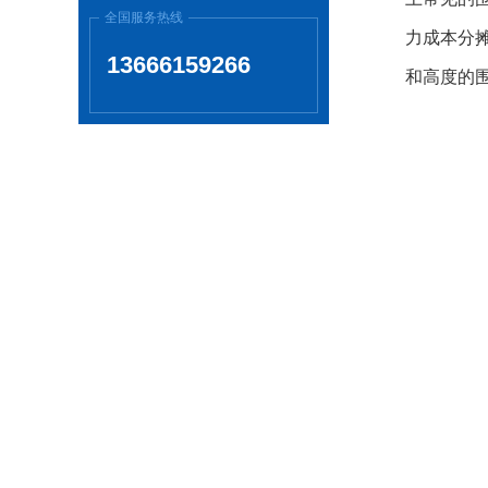
全国服务热线
力成本分
13666159266
和高度的