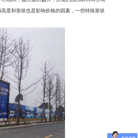
挡高度和形状也是影响价格的因素，一些特殊形状