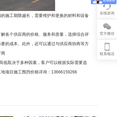
在线咨询
的施工期限越长，需要维护和更换的材料和设备
官方微信
了解各个供应商的价格、服务和质量，选择综合评
必要的成本。此外，还可以通过与供应商协商等方
产商
联系电话
格高低取决于多种因素，客户可以根据实际需要选
目施工围挡价格详询：13666159266