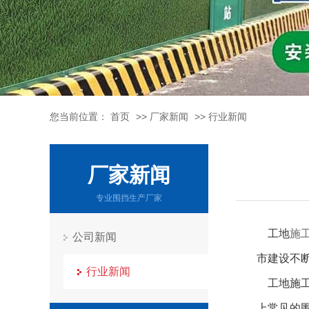
您当前位置：
首页
>>
厂家新闻
>>
行业新闻
厂家新闻
专业围挡生产厂家
工地
施
公司新闻
市建设不
行业新闻
工地施工
上常见的