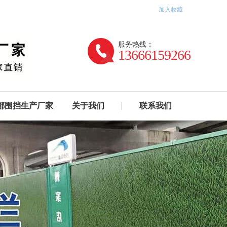
加入收藏
服务热线：
13666159266
都围挡生产厂家
关于我们
联系我们