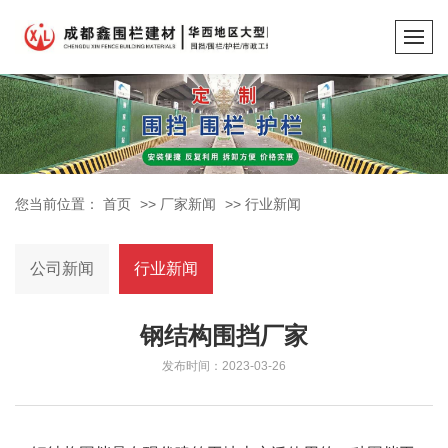
您当前位置：
首页
>>
厂家新闻
>>
行业新闻
公司新闻
行业新闻
钢结构围挡厂家
发布时间：2023-03-26