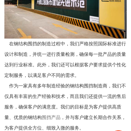
在钢结构围挡的制造过程中，我们严格按照国际标准进行
设计和制造，并统一进行质量检测，确保每一批产品的质量
达到行业标准。此外，我们还可以根据客户要求提供个性化
定制服务，以满足客户不同的需求。
作为一家具有多年制造经验的钢结构围挡制造商，我们不
仅具有丰富的生产经验和技术，而且我们还提供一流的售后
服务，确保客户的满意度。我们的目标是为客户提供高质
量、优质的钢结构
围挡产品
，并与客户建立长期合作关系，
为客户提供全方位、细致入微的服务。