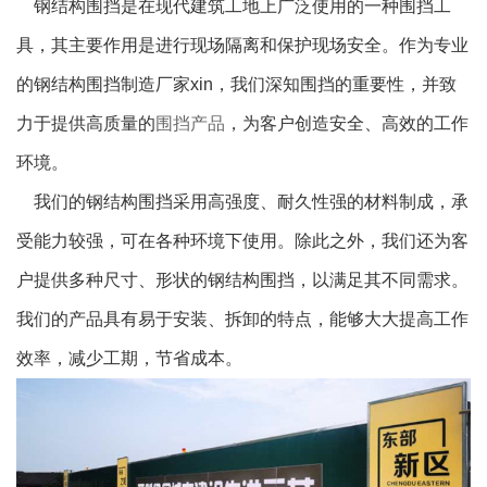
钢结构围挡是在现代建筑工地上广泛使用的一种围挡工
具，其主要作用是进行现场隔离和保护现场安全。作为专业
的钢结构围挡制造厂家xin，我们深知围挡的重要性，并致
力于提供高质量的
围挡产品
，为客户创造安全、高效的工作
环境。
我们的钢结构围挡采用高强度、耐久性强的材料制成，承
受能力较强，可在各种环境下使用。除此之外，我们还为客
户提供多种尺寸、形状的钢结构围挡，以满足其不同需求。
我们的产品具有易于安装、拆卸的特点，能够大大提高工作
效率，减少工期，节省成本。