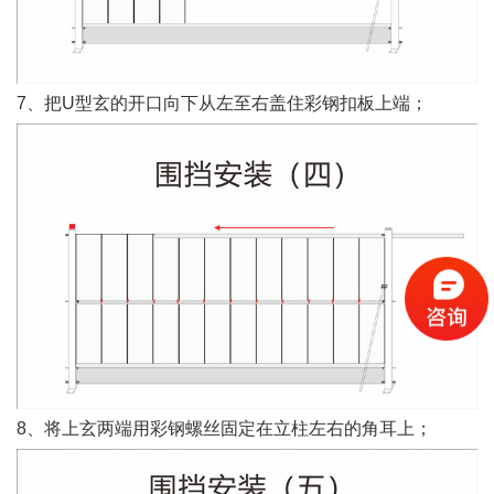
7、把U型玄的开口向下从左至右盖住彩钢扣板上端；
8、将上玄两端用彩钢螺丝固定在立柱左右的角耳上；