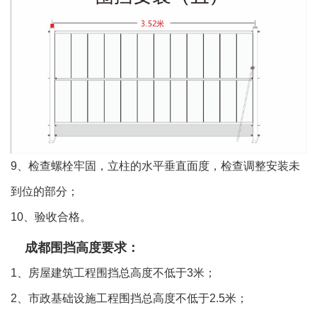
9、检查螺栓牢固，立柱的水平垂直面度，检查调整安装未
到位的部分；
10、验收合格。
成都
围挡高度要求：
1、房屋建筑工程围挡总高度不低于3米；
2、市政基础设施工程围挡总高度不低于2.5米；