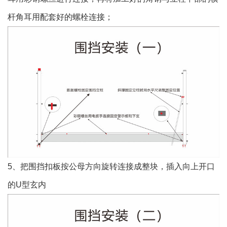
杆角耳用配套好的螺栓连接；
5、把围挡扣板按公母方向旋转连接成整块，插入向上开口
的U型玄内