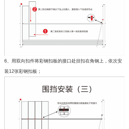
6、用双向扣件将彩钢扣板的接口处挂扣在角钢上，依次安
装12张彩钢扣板；