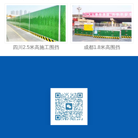
四川2.5米高施工围挡
成都1.8米高围挡