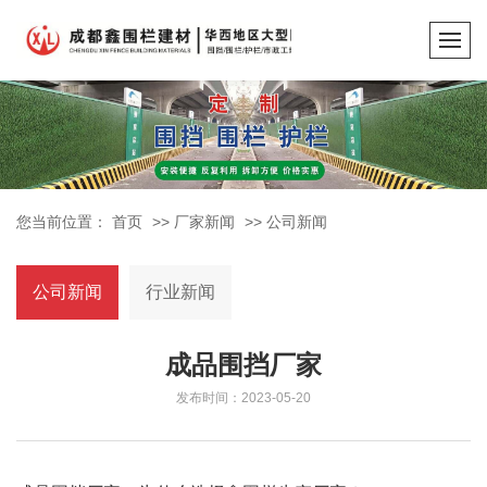
您当前位置：
首页
>>
厂家新闻
>>
公司新闻
公司新闻
行业新闻
成品围挡厂家
发布时间：2023-05-20