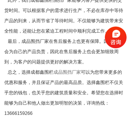
此外，我们成都鑫围栏围挡厂家能够为客户提供更快的交
货时间。可以根据客户的需求进行生产，不必在库存中等待
产品的到来，从而节省了等待时间。不仅能够为建筑带来安
全性能，还能让您在紧迫工程时间中顺利完成工作。
最后，成品围挡厂家在售后服务上也更有保障。因为我们
会为自己的产品负责，因此在售后服务上也会更加细致周
到，为客户的问题提供更好的解决方案。
总之，选择成都鑫围栏
成品围挡厂家
可以为您带来更多的
优惠和服务，并且保证产品的最高品质。选择鑫围栏不仅关
乎您的钱包，也关乎您的建筑质量和安全。希望您在选择时
能够为自己和他人做出更加明智的决策，详询热线：
13666159266