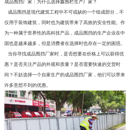
成品围挡厂家：为什么选择鑫围栏生产厂家？
成品围挡是现代建筑工程中不可或缺的一个组成部分，不
仅用于装饰建筑，同时也为建筑带来了高效的安全性能。作
为一种属于世界性的高科技产品，成品围挡的生产企业在中
国也是越来越多，但是消费者在选择时也存在一定的困惑。
当你寻找成品围挡厂家时，是否想要在价格上可以获得优
惠？是否关注产品的外观和质量？是否需要快速的交货时
间？不妨选择一个自家生产的成品围挡厂家，他们可以带来
许多意想不到的优惠。