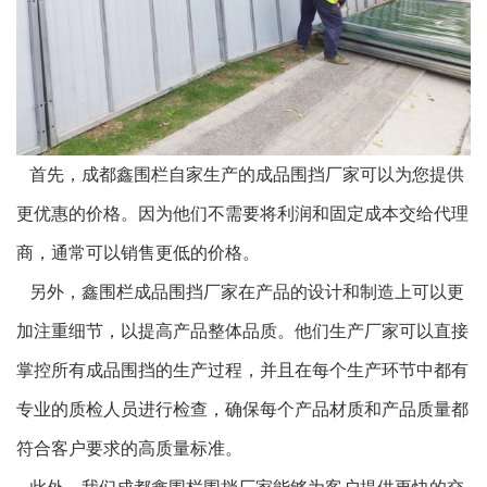
首先，成都鑫围栏自家生产的成品围挡厂家可以为您提供
更优惠的价格。因为他们不需要将利润和固定成本交给代理
商，通常可以销售更低的价格。
另外，鑫围栏成品围挡厂家在产品的设计和制造上可以更
加注重细节，以提高产品整体品质。他们生产厂家可以直接
掌控所有成品围挡的生产过程，并且在每个生产环节中都有
专业的质检人员进行检查，确保每个产品材质和产品质量都
符合客户要求的高质量标准。