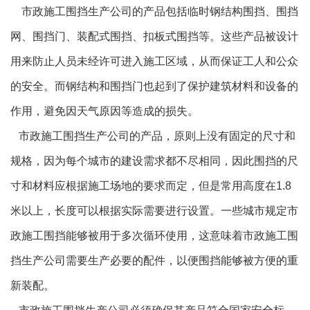
市政施工围挡生产公司的产品包括临时钢结构围挡、围挡
网、围挡门、装配式围挡、扣板式围挡等。这些产品被设计
用来防止人员未经许可进入施工区域，从而保证工人和公众
的安全。而钢结构和围挡门也起到了保护建筑材料和设备的
作用，避免因天气原因等造成的损失。
市政施工围挡生产公司的产品，原则上没有固定的尺寸和
规格，因为每个城市的建设需求都不尽相同，因此围挡的尺
寸和材料应根据施工场地的要求而定，但是常用高度在1.8
米以上，长度可以根据实际需要进行设置。一些城市规定市
政施工围挡能够被用于多次循环使用，这意味着市政施工围
挡生产公司需要生产必要的配件，以便围挡能够被方便的重
新装配。