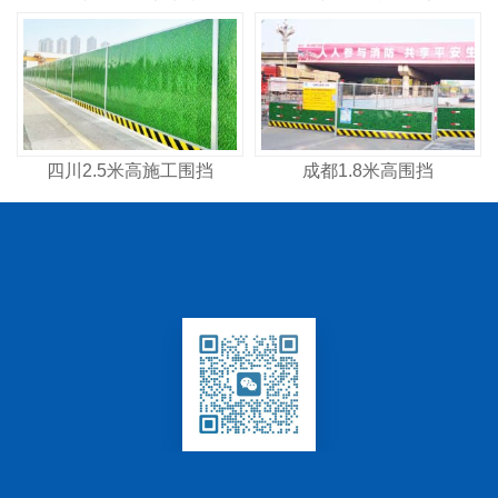
四川2.5米高施工围挡
成都1.8米高围挡