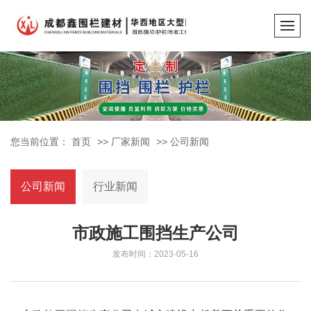
您当前位置：
首页
>>
厂家新闻
>>
公司新闻
公司新闻
行业新闻
市政施工围挡生产公司
发布时间：2023-05-16