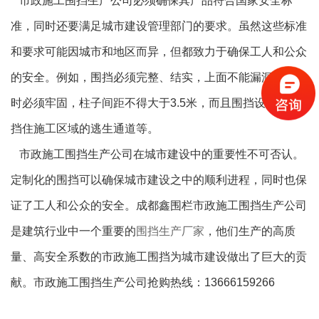
市政施工围挡生产公司必须确保其产品符合国家安全标
准，同时还要满足城市建设管理部门的要求。虽然这些标准
和要求可能因城市和地区而异，但都致力于确保工人和公众
的安全。例如，围挡必须完整、结实，上面不能漏洞，安装
时必须牢固，柱子间距不得大于3.5米，而且围挡设置不能
挡住施工区域的逃生通道等。
市政施工围挡生产公司在城市建设中的重要性不可否认。
定制化的围挡可以确保城市建设之中的顺利进程，同时也保
证了工人和公众的安全。成都鑫围栏市政施工围挡生产公司
是建筑行业中一个重要的
围挡生产厂家
，他们生产的高质
量、高安全系数的市政施工围挡为城市建设做出了巨大的贡
献。市政施工围挡生产公司抢购热线：13666159266