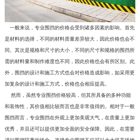
一般来说，专业围挡的价格会受到诸多因素的影响。首先
是材料的选择，不同的材料质量差异较大，因此价格也会不
同。其次是规格和尺寸的大小，不同的尺寸和规格的围挡所
需的材料量和制作难度也不同，因此价格也会有所区别。此
外，围挡的设计和施工方式也会对价格造成影响，如采用更
加复杂的设计和施工方式，价格也会相应提高。
然而，虽然专业围挡价格较高，但其所具备的多种功能
和装饰性，其价值相比较而言也是非常值得的。相对于一般
围挡而言，专业围挡在外观上更加美观大气，在质量上更加
优秀，并且还可以提供更加全面的安全保障。因此，在需要