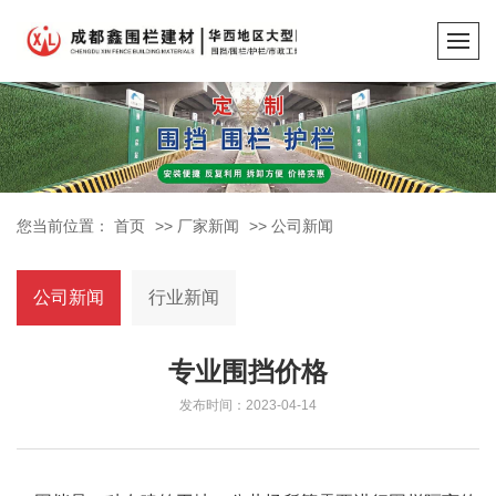
您当前位置：
首页
>>
厂家新闻
>>
公司新闻
公司新闻
行业新闻
专业围挡价格
发布时间：2023-04-14