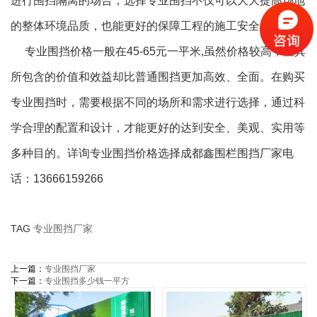
进行围挡隔离的场合，选择专业围挡不仅可以大大提高场地
的整体环境品质，也能更好的保障工程的施工安全。
专业围挡价格一般在45-65元一平米,虽然价格较高，但其
所包含的价值和效益却比普通围挡更加高效、全面。在购买
专业围挡时，需要根据不同的场所和需求进行选择，通过科
学合理的配置和设计，才能更好的达到安全、美观、实用等
多种目的。详询专业围挡价格选择成都鑫围栏围挡厂家电
话：13666159266
TAG
专业围挡厂家
上一篇：
专业围挡厂家
下一篇：
专业围挡多少钱一平方