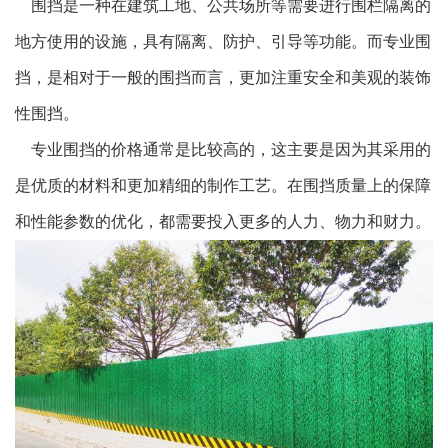
围挡是一种在建筑工地、公共场所等需要进行围栏隔离的
地方使用的设施，具有隔离、防护、引导等功能。而专业围
挡，是相对于一般的围挡而言，更加注重安全和美观的装饰
性围挡。
专业围挡的价格通常是比较高的，这主要是因为其采用的
是优质的材料和更加精细的制作工艺。在围挡质量上的保障
和性能参数的优化，都需要投入更多的人力、物力和财力。