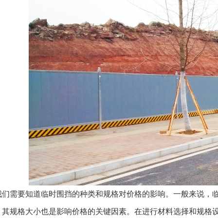
们需要知道临时围挡的种类和规格对价格的影响。一般来说，临
，其规格大小也是影响价格的关键因素。在进行材料选择和规格