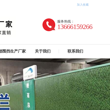
加入收藏
服务热线：
13666159266
都围挡生产厂家
关于我们
联系我们