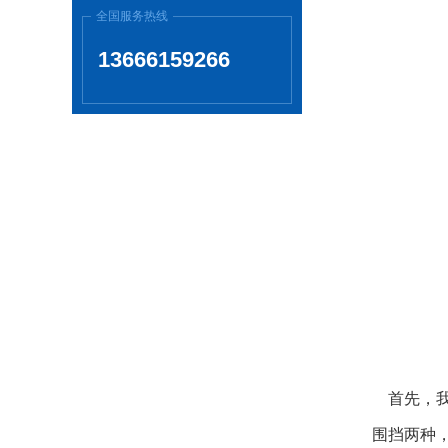
全国服务热线
13666159266
首先，我
围挡两种