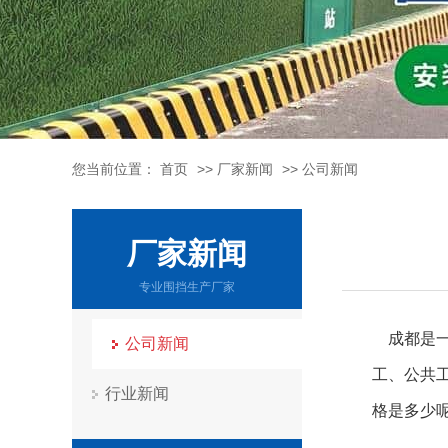
您当前位置：
首页
>>
厂家新闻
>>
公司新闻
厂家新闻
专业围挡生产厂家
成都是一
公司新闻
工、公共
行业新闻
格是多少