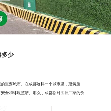
格多少
的重要城市。在成都这样一个城市里，建筑施
工安全和环境整洁。那么，成都临时围挡厂家的价