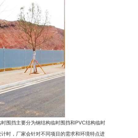
时围挡主要分为钢结构临时围挡和PVC结构临时
设计时，厂家会针对不同项目的需求和环境特点进