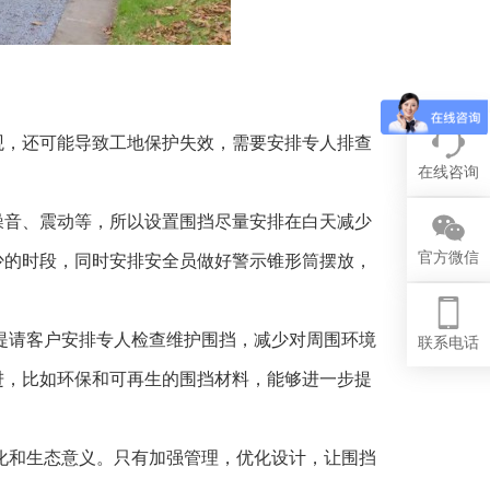
。
观，还可能导致工地保护失效，需要安排专人排查
在线咨询
噪音、震动等，所以设置围挡尽量安排在白天减少
官方微信
少的时段，同时安排安全员做好警示锥形筒摆放，
提请客户安排专人检查维护围挡，减少对周围环境
联系电话
进，比如环保和可再生的围挡材料，能够进一步提
化和生态意义。只有加强管理，优化设计，让围挡