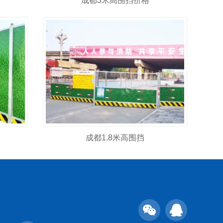
成都3米高围挡价格
成都1.8米高围挡