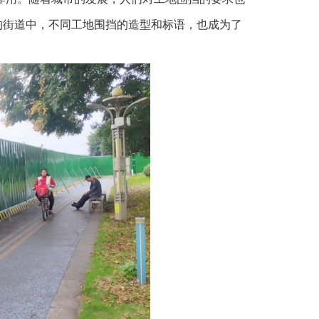
的街道中，不同工地围挡的造型和标语，也成为了