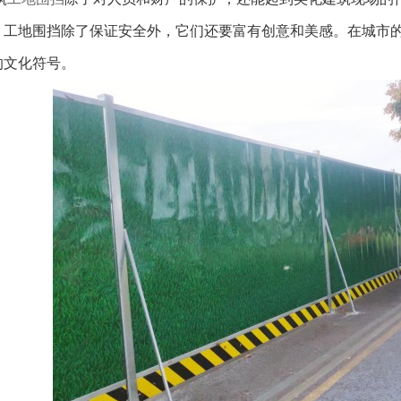
。工地围挡除了保证安全外，它们还要富有创意和美感。在城市
的文化符号。