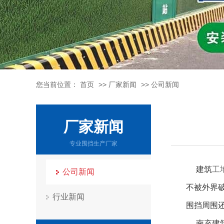
您当前位置：
首页
>>
厂家新闻
>>
公司新闻
厂家新闻
专业围挡生产厂家
建筑
工
公司新闻
不被外界破
行业新闻
围挡周围
南充建