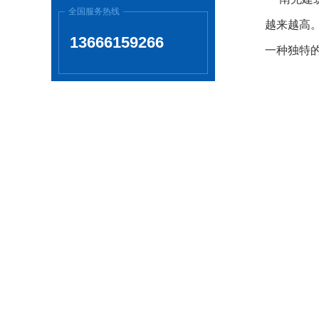
全国服务热线
越来越高
13666159266
一种独特