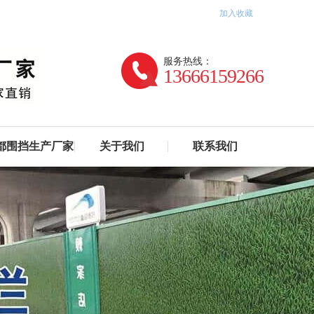
加入收藏
服务热线：
13666159266
都围挡生产厂家
关于我们
联系我们