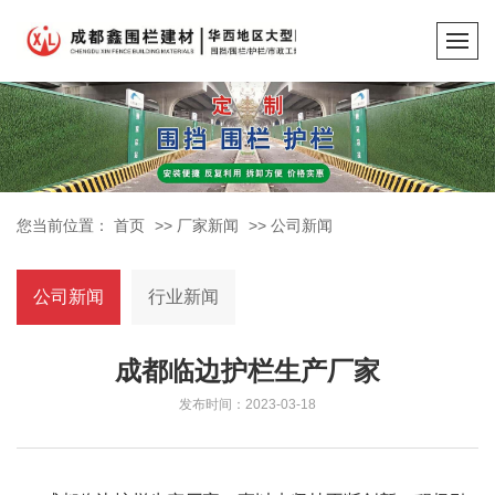
您当前位置：
首页
>>
厂家新闻
>>
公司新闻
公司新闻
行业新闻
成都临边护栏生产厂家
发布时间：2023-03-18