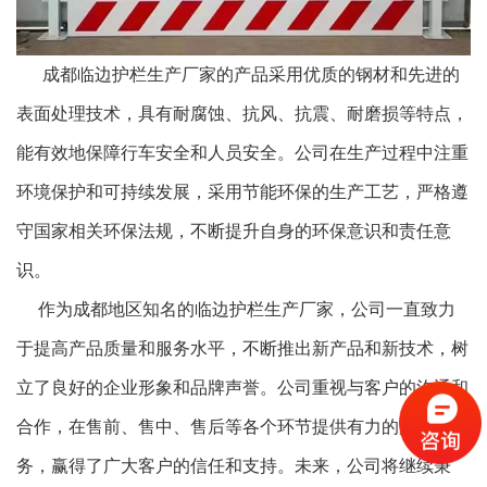
成都临边护栏生产厂家的产品采用优质的钢材和先进的
表面处理技术，具有耐腐蚀、抗风、抗震、耐磨损等特点，
能有效地保障行车安全和人员安全。公司在生产过程中注重
环境保护和可持续发展，采用节能环保的生产工艺，严格遵
守国家相关环保法规，不断提升自身的环保意识和责任意
识。
作为成都地区知名的临边护栏生产厂家，公司一直致力
于提高产品质量和服务水平，不断推出新产品和新技术，树
立了良好的企业形象和品牌声誉。公司重视与客户的沟通和
合作，在售前、售中、售后等各个环节提供有力的支持和服
务，赢得了广大客户的信任和支持。未来，公司将继续秉