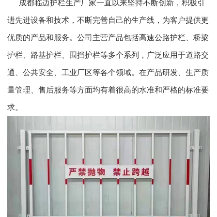
成都临边护栏生产厂家一直以来坚持不断创新，积极引
进先进设备和技术，不断完善自己的生产线，为客户提供更
优质的产品和服务。公司主营产品包括高速公路护栏、桥梁
护栏、路基护栏、围挡护栏等多个系列，广泛应用于道路交
通、公共安全、工业厂区等各个领域。在产品研发、生产质
量管理、售后服务等方面均有着很高的水准和严格的标准要
求。