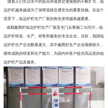
随着人们生活水平的提高和道路交通规模的不断扩大，临
边护栏越来越成为了保障道路交通安全的重要设施。在这个
背景下，临边护栏生产厂家的角色变得越来越重要。
成都鑫围栏临边护栏生产厂家是专门从事施
工地围挡
，临
边护栏研发、生产、销售和服务的专业企业。当前，我国临
边护栏生产企业数量庞大，其中鑫围栏生产企业规模较大，
拥有成熟的研发和生产能力，为国内外客户提供高品质的临
边护栏产品及服务。