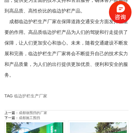
品，提供更为全面的技术支持和售后服务，确保客户能够得
到高品质、高性价比的临边护栏产品。
成都临边护栏生产厂家在保障道路交通安全方面发挥着重
要的作用。高品质临边护栏产品为人们的驾驶和行走提供了
保障，让人们更加安心和放心。未来，随着交通建设不断发
展和完善，临边护栏生产厂家将会不断提升自己的技术实力
和产品质量，为人们的出行提供更加优质、便利和安全的服
务。
TAG
临边护栏生产厂家
上一篇：
成都做围挡的厂家
下一篇：
成都施工围挡