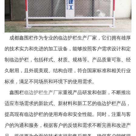
成都鑫围栏作为专业的临边护栏生产厂家，它们拥有雄厚
的技术实力和先进的加工设备，能够按照客户需求设计和定
制临边护栏，包括样式、材质、规格等。产品质量可靠、经
久耐用，且外观美观、结构合理，符合国家标准和相关行业
标准，满足不同场所和环境下的使用需求。
鑫围栏
临边护栏生产厂家
重视产品研发和创新，不断推出
适应市场需求的新款式、新材料和新工艺的临边护栏产品，
提高现有临边护栏的使用寿命和安全性能。同时，注重与客
户的沟通和服务，根据客户的反馈和需求不断完善和改进产