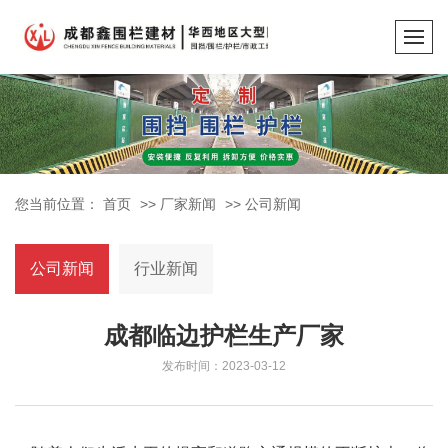
您当前位置：
首页
>>
厂家新闻
>>
公司新闻
公司新闻
行业新闻
成都临边护栏生产厂家
发布时间：2023-03-12