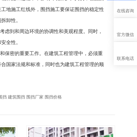
在工地施工红线外，围挡施工要保证围挡的稳定性
在线咨询
易拆卸性。
考虑到和周边环境的协调性和美观程度。同时，
官方微信
和安全性。
和保密的重要工作。在建筑工程管理中，必须重
联系电话
符合国家法规和标准，同时也为建筑工程管理的顺
围挡
建筑围挡
围挡厂家
围挡价格