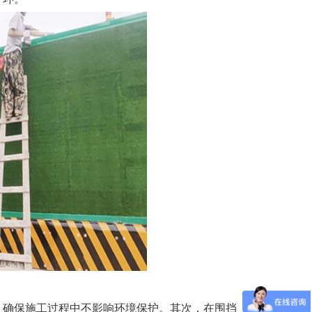
确保施工过程中不影响环境保护。其次，在围挡