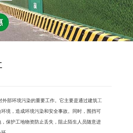
工
对外部环境污染的重要工作。它主要是通过建筑
工
边环境，造成环境污染和安全事故。同时，围挡可
地，保护工地物资防止丢失，阻止陌生人员随意进
一环。