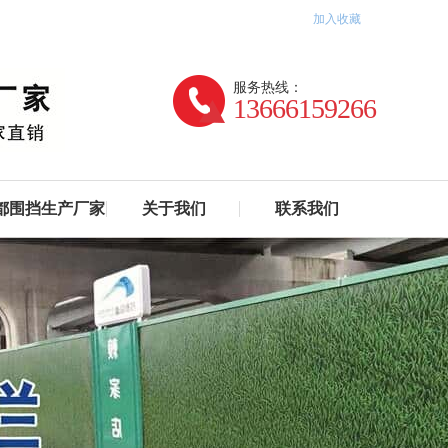
加入收藏
服务热线：
13666159266
都围挡生产厂家
关于我们
联系我们