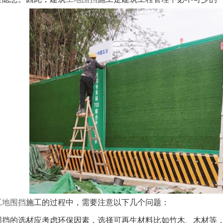
工地围挡
施工的过程中，需要注意以下几个问题：
挡的选材应考虑环保因素，选择可再生材料比如竹木、木材等，