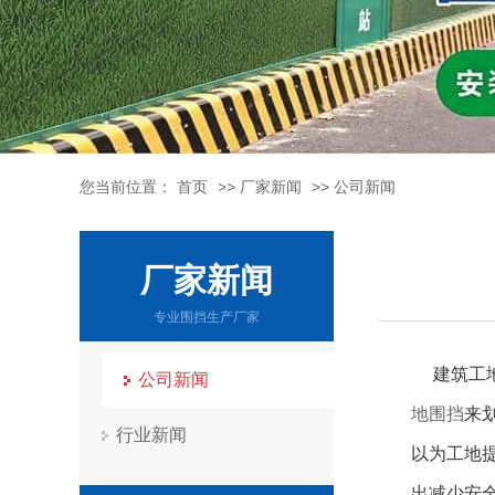
您当前位置：
首页
>>
厂家新闻
>>
公司新闻
厂家新闻
专业围挡生产厂家
建筑工地
公司新闻
地围挡
来
行业新闻
以为工地
出减少安